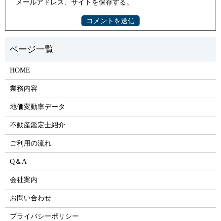
メールアドレス、サイトを保存する。
HOME
業務内容
地価変動率データ
不動産鑑定士紹介
ご利用の流れ
Q＆A
会社案内
お問い合わせ
プライバシーポリシー