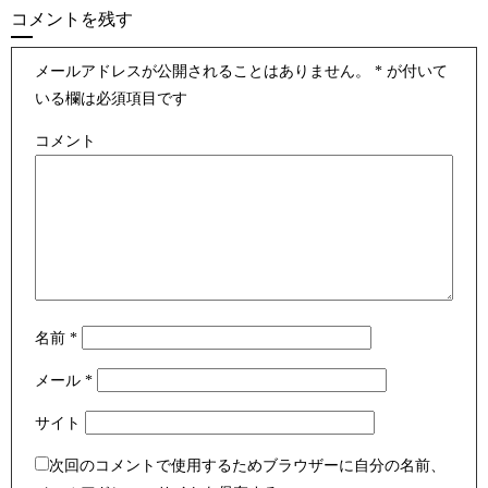
コメントを残す
メールアドレスが公開されることはありません。
*
が付いて
いる欄は必須項目です
コメント
名前
*
メール
*
サイト
次回のコメントで使用するためブラウザーに自分の名前、