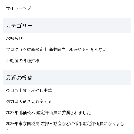
サイトマップ
お知らせ
ブログ（不動産鑑定士 新井隆之 120％やるっきゃない！）
不動産の各種推移
今日も山食・冷やし中華
努力は天命さえも変える
2027年地価公示 鑑定評価員に委嘱されました
2026年東京国税局 差押不動産などに係る鑑定評価員になりまし
た