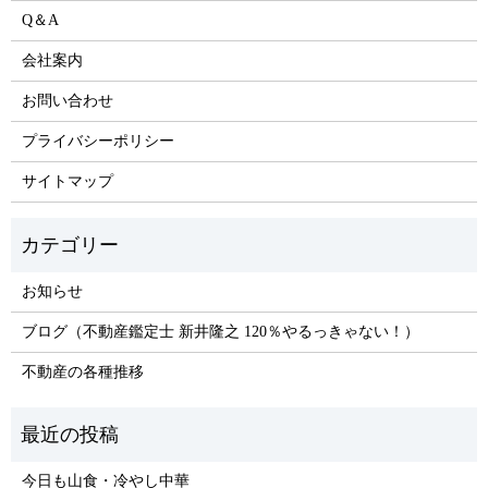
Q＆A
会社案内
お問い合わせ
プライバシーポリシー
サイトマップ
お知らせ
ブログ（不動産鑑定士 新井隆之 120％やるっきゃない！）
不動産の各種推移
今日も山食・冷やし中華