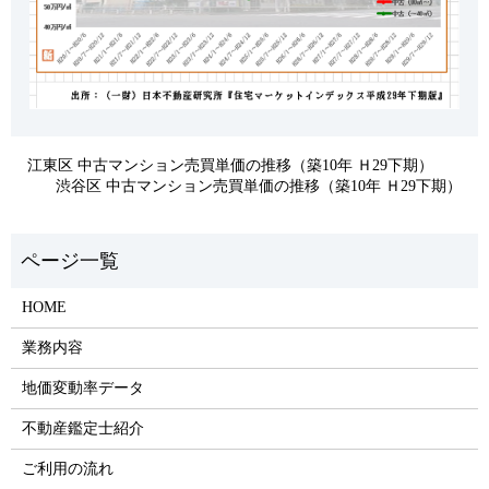
江東区 中古マンション売買単価の推移（築10年 Ｈ29下期）
渋谷区 中古マンション売買単価の推移（築10年 Ｈ29下期）
HOME
業務内容
地価変動率データ
不動産鑑定士紹介
ご利用の流れ