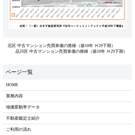
北区 中古マンション売買単価の推移（築10年 Ｈ29下期）
品川区 中古マンション売買単価の推移（築10年 Ｈ29下期）
HOME
業務内容
地価変動率データ
不動産鑑定士紹介
ご利用の流れ