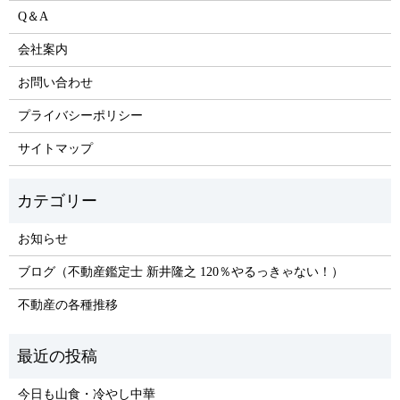
Q＆A
会社案内
お問い合わせ
プライバシーポリシー
サイトマップ
お知らせ
ブログ（不動産鑑定士 新井隆之 120％やるっきゃない！）
不動産の各種推移
今日も山食・冷やし中華