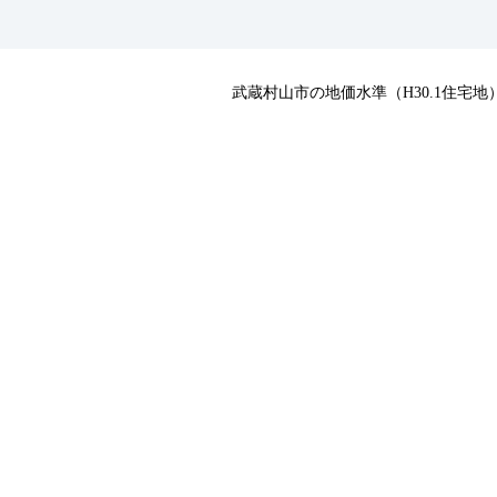
武蔵村山市の地価水準（H30.1住宅地