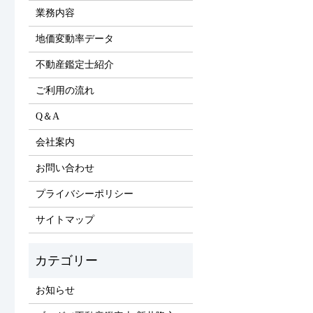
業務内容
地価変動率データ
不動産鑑定士紹介
ご利用の流れ
Q＆A
会社案内
お問い合わせ
プライバシーポリシー
サイトマップ
お知らせ