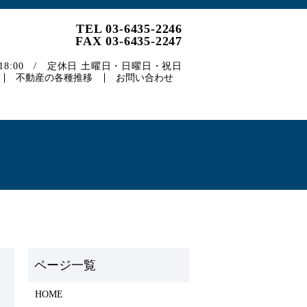
TEL 03-6435-2246
FAX 03-6435-2247
～18:00 / 定休日 土曜日・日曜日・祝日
不動産の各種推移
お問い合わせ
）
HOME