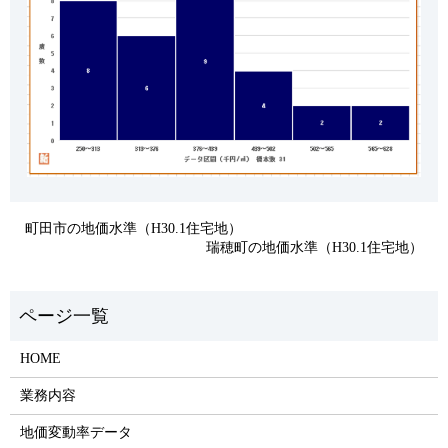
町田市の地価水準（H30.1住宅地）
瑞穂町の地価水準（H30.1住宅地）
HOME
業務内容
地価変動率データ