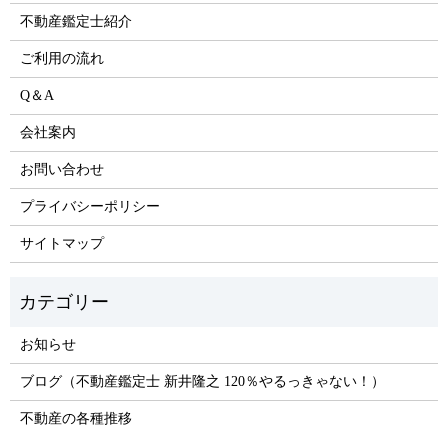
不動産鑑定士紹介
ご利用の流れ
Q＆A
会社案内
お問い合わせ
プライバシーポリシー
サイトマップ
お知らせ
ブログ（不動産鑑定士 新井隆之 120％やるっきゃない！）
不動産の各種推移