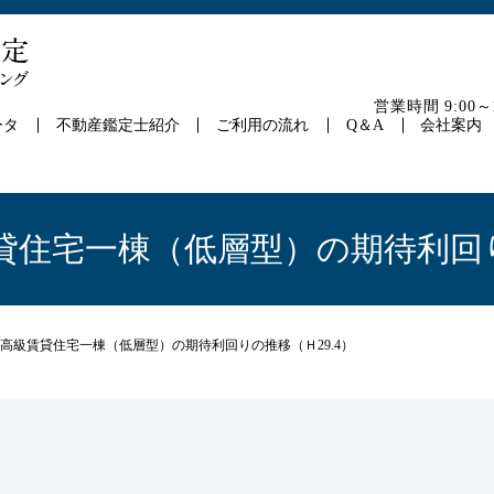
営業時間 9:00
ータ
不動産鑑定士紹介
ご利用の流れ
Q＆A
会社案内
住宅一棟（低層型）の期待利回り
高級賃貸住宅一棟（低層型）の期待利回りの推移（Ｈ29.4）