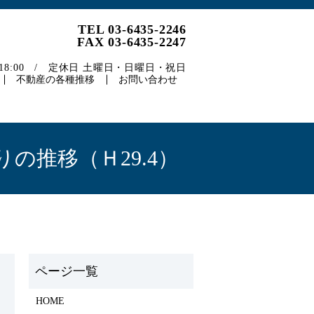
TEL 03-6435-2246
FAX 03-6435-2247
～18:00 / 定休日 土曜日・日曜日・祝日
不動産の各種推移
お問い合わせ
の推移（Ｈ29.4）
HOME