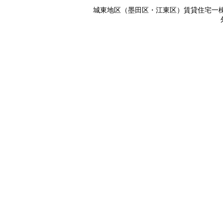
城東地区（墨田区・江東区）賃貸住宅一棟