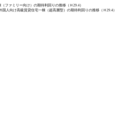
（ファミリー向け）の期待利回りの推移（Ｈ29.4）
外国人向け高級賃貸住宅一棟（超高層型）の期待利回りの推移（Ｈ29.4