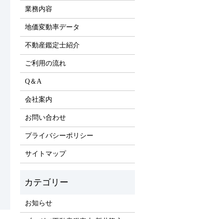
業務内容
地価変動率データ
不動産鑑定士紹介
ご利用の流れ
Q＆A
会社案内
お問い合わせ
プライバシーポリシー
サイトマップ
お知らせ