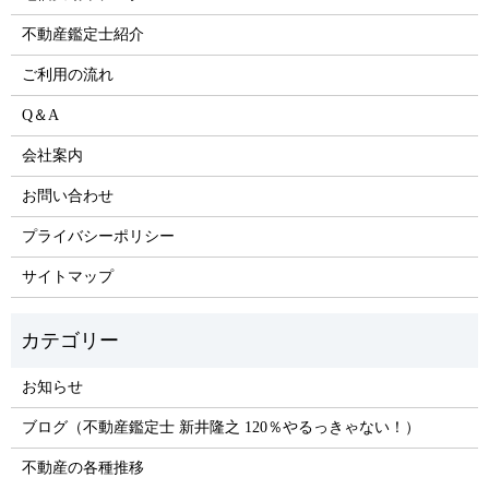
不動産鑑定士紹介
ご利用の流れ
Q＆A
会社案内
お問い合わせ
プライバシーポリシー
サイトマップ
お知らせ
ブログ（不動産鑑定士 新井隆之 120％やるっきゃない！）
不動産の各種推移