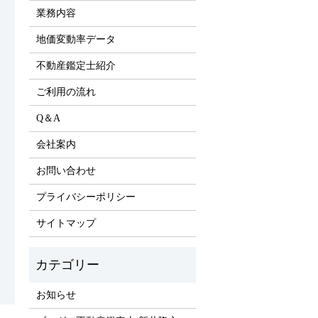
業務内容
地価変動率データ
不動産鑑定士紹介
ご利用の流れ
Q＆A
会社案内
お問い合わせ
プライバシーポリシー
サイトマップ
お知らせ