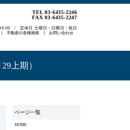
TEL 03-6435-2246
FAX 03-6435-2247
～18:00 / 定休日 土曜日・日曜日・祝日
不動産の各種推移
お問い合わせ
29上期）
HOME