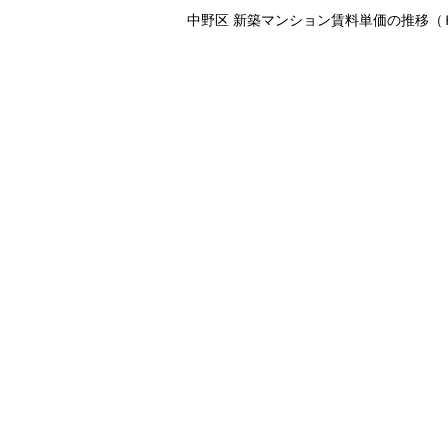
中野区 新築マンション賃料単価の推移（Ｈ