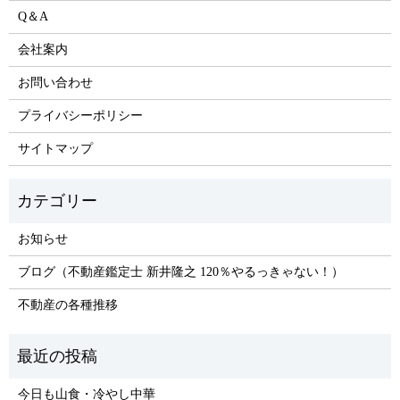
Q＆A
会社案内
お問い合わせ
プライバシーポリシー
サイトマップ
お知らせ
ブログ（不動産鑑定士 新井隆之 120％やるっきゃない！）
不動産の各種推移
今日も山食・冷やし中華