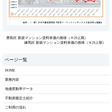
豊島区 新築マンション賃料単価の推移（Ｈ29上期）
練馬区 新築マンション賃料単価の推移（Ｈ29上期）
HOME
業務内容
地価変動率データ
不動産鑑定士紹介
ご利用の流れ