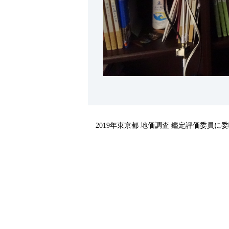
2019年東京都 地価調査 鑑定評価委員に