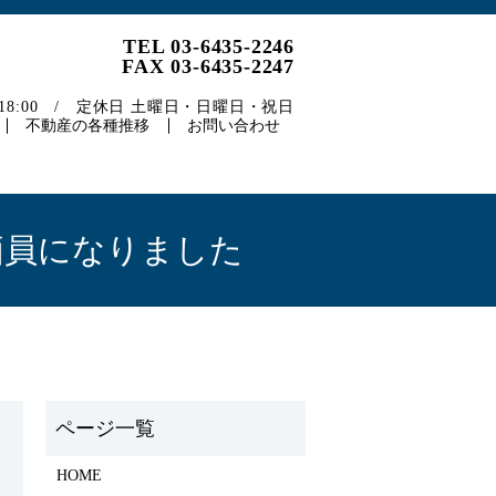
TEL 03-6435-2246
FAX 03-6435-2247
～18:00 / 定休日 土曜日・日曜日・祝日
不動産の各種推移
お問い合わせ
価員になりました
HOME