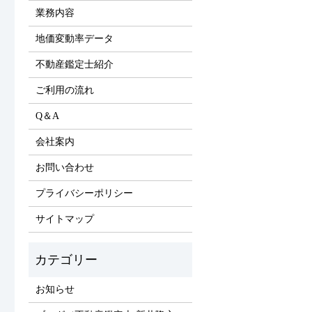
業務内容
地価変動率データ
不動産鑑定士紹介
ご利用の流れ
Q＆A
会社案内
お問い合わせ
プライバシーポリシー
サイトマップ
お知らせ