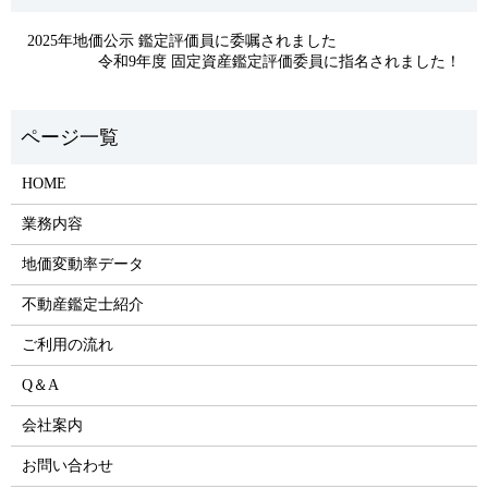
2025年地価公示 鑑定評価員に委嘱されました
令和9年度 固定資産鑑定評価委員に指名されました！
HOME
業務内容
地価変動率データ
不動産鑑定士紹介
ご利用の流れ
Q＆A
会社案内
お問い合わせ