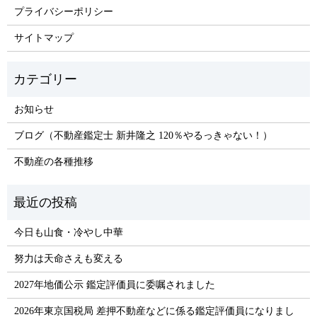
プライバシーポリシー
サイトマップ
お知らせ
ブログ（不動産鑑定士 新井隆之 120％やるっきゃない！）
不動産の各種推移
今日も山食・冷やし中華
努力は天命さえも変える
2027年地価公示 鑑定評価員に委嘱されました
2026年東京国税局 差押不動産などに係る鑑定評価員になりまし