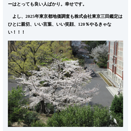
ーはとっても良い人ばかり。幸せです。
よし、2025年東京都地価調査も株式会社東京三田鑑定は
ひとに親切、いい言葉、いい笑顔、120％やるきゃな
い！！！