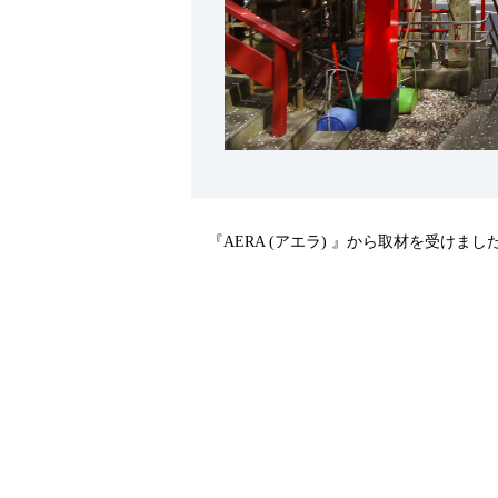
『AERA (アエラ) 』から取材を受けまし