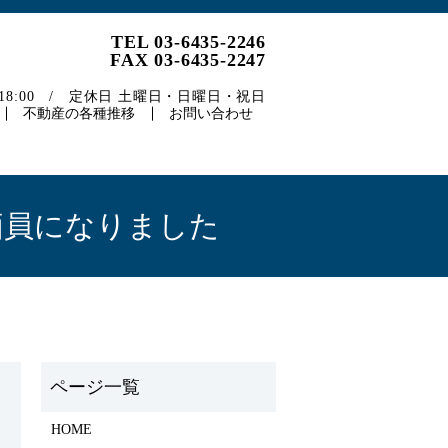
TEL 03-6435-2246
FAX 03-6435-2247
～18:00 / 定休日 土曜日・日曜日・祝日
不動産の各種推移
お問い合わせ
価員になりました
HOME