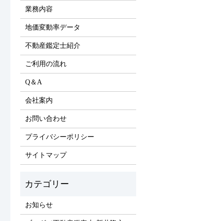
業務内容
地価変動率データ
不動産鑑定士紹介
ご利用の流れ
Q＆A
会社案内
お問い合わせ
プライバシーポリシー
サイトマップ
お知らせ