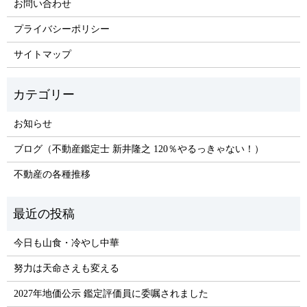
お問い合わせ
プライバシーポリシー
サイトマップ
お知らせ
ブログ（不動産鑑定士 新井隆之 120％やるっきゃない！）
不動産の各種推移
今日も山食・冷やし中華
努力は天命さえも変える
2027年地価公示 鑑定評価員に委嘱されました