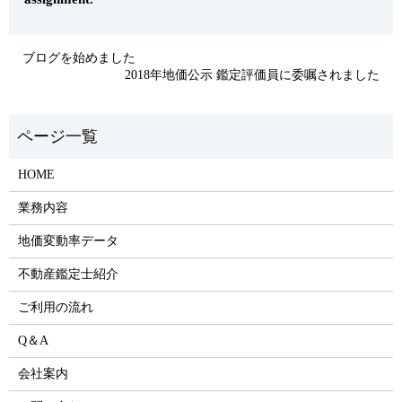
ブログを始めました
2018年地価公示 鑑定評価員に委嘱されました
HOME
業務内容
地価変動率データ
不動産鑑定士紹介
ご利用の流れ
Q＆A
会社案内