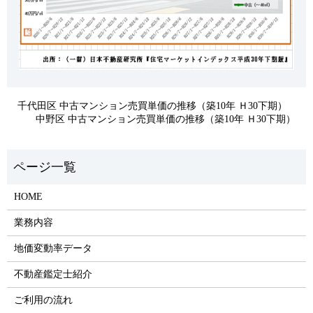
千代田区 中古マンション売買単価の推移（築10年 Ｈ30下期）
中野区 中古マンション売買単価の推移（築10年 Ｈ30下期）
HOME
業務内容
地価変動率データ
不動産鑑定士紹介
ご利用の流れ