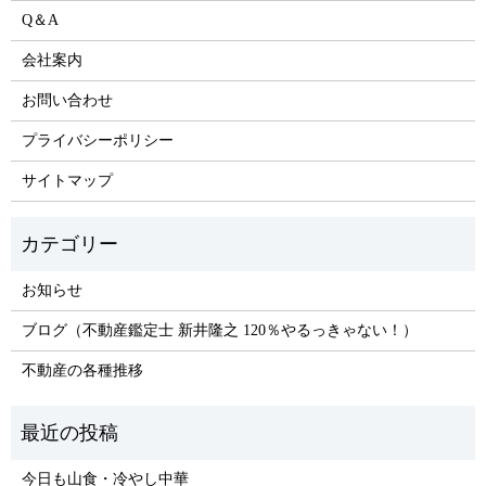
Q＆A
会社案内
お問い合わせ
プライバシーポリシー
サイトマップ
お知らせ
ブログ（不動産鑑定士 新井隆之 120％やるっきゃない！）
不動産の各種推移
今日も山食・冷やし中華