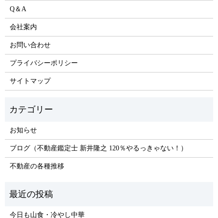
Q＆A
会社案内
お問い合わせ
プライバシーポリシー
サイトマップ
お知らせ
ブログ（不動産鑑定士 新井隆之 120％やるっきゃない！）
不動産の各種推移
今日も山食・冷やし中華