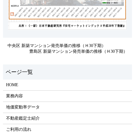
中央区 新築マンション発売単価の推移（Ｈ30下期）
豊島区 新築マンション発売単価の推移（Ｈ30下期）
HOME
業務内容
地価変動率データ
不動産鑑定士紹介
ご利用の流れ