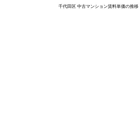
千代田区 中古マンション賃料単価の推移（