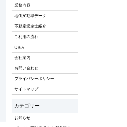
業務内容
地価変動率データ
不動産鑑定士紹介
ご利用の流れ
Q＆A
会社案内
お問い合わせ
プライバシーポリシー
サイトマップ
お知らせ