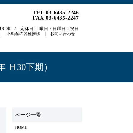
TEL 03-6435-2246
FAX 03-6435-2247
～18:00 / 定休日 土曜日・日曜日・祝日
不動産の各種推移
お問い合わせ
 Ｈ30下期）
HOME