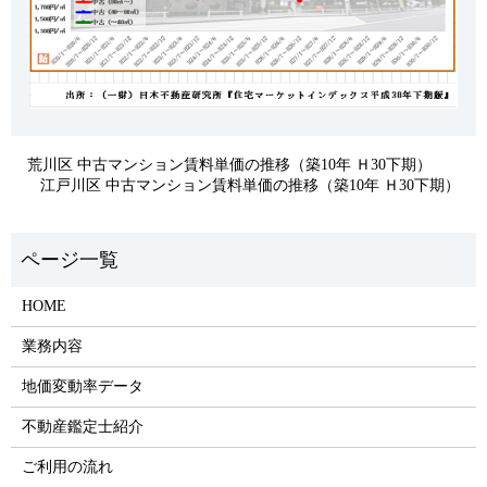
荒川区 中古マンション賃料単価の推移（築10年 Ｈ30下期）
江戸川区 中古マンション賃料単価の推移（築10年 Ｈ30下期）
HOME
業務内容
地価変動率データ
不動産鑑定士紹介
ご利用の流れ