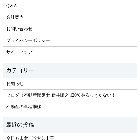
Q＆A
会社案内
お問い合わせ
プライバシーポリシー
サイトマップ
お知らせ
ブログ（不動産鑑定士 新井隆之 120％やるっきゃない！）
不動産の各種推移
今日も山食・冷やし中華