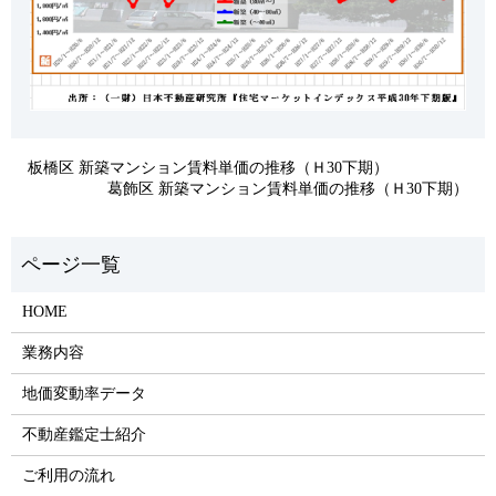
板橋区 新築マンション賃料単価の推移（Ｈ30下期）
葛飾区 新築マンション賃料単価の推移（Ｈ30下期）
HOME
業務内容
地価変動率データ
不動産鑑定士紹介
ご利用の流れ