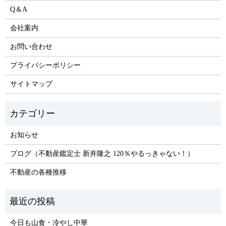
Q＆A
会社案内
お問い合わせ
プライバシーポリシー
サイトマップ
お知らせ
ブログ（不動産鑑定士 新井隆之 120％やるっきゃない！）
不動産の各種推移
今日も山食・冷やし中華