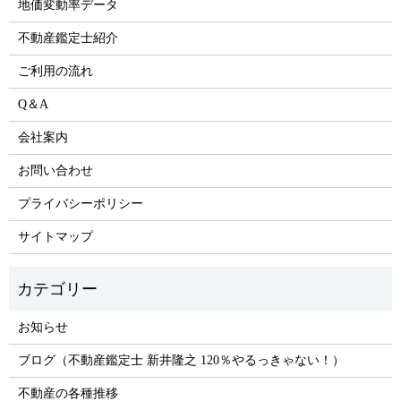
地価変動率データ
不動産鑑定士紹介
ご利用の流れ
Q＆A
会社案内
お問い合わせ
プライバシーポリシー
サイトマップ
お知らせ
ブログ（不動産鑑定士 新井隆之 120％やるっきゃない！）
不動産の各種推移