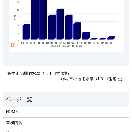
福生市の地価水準（H31.1住宅地）
羽村市の地価水準（H31.1住宅地）
HOME
業務内容