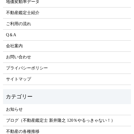
地価変動率データ
不動産鑑定士紹介
ご利用の流れ
Q＆A
会社案内
お問い合わせ
プライバシーポリシー
サイトマップ
お知らせ
ブログ（不動産鑑定士 新井隆之 120％やるっきゃない！）
不動産の各種推移