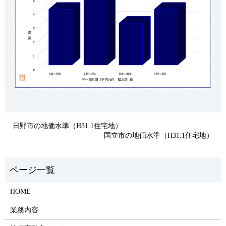
日野市の地価水準（H31.1住宅地）
国立市の地価水準（H31.1住宅地）
HOME
業務内容