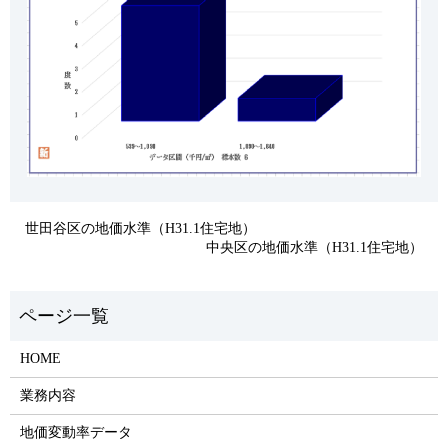
世田谷区の地価水準（H31.1住宅地）
中央区の地価水準（H31.1住宅地）
HOME
業務内容
地価変動率データ