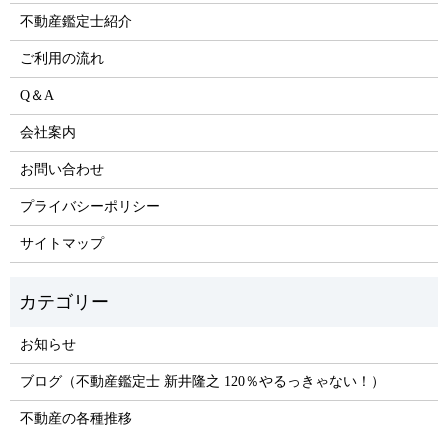
不動産鑑定士紹介
ご利用の流れ
Q＆A
会社案内
お問い合わせ
プライバシーポリシー
サイトマップ
お知らせ
ブログ（不動産鑑定士 新井隆之 120％やるっきゃない！）
不動産の各種推移