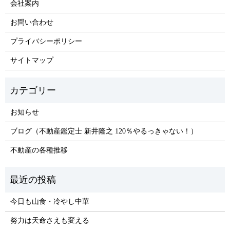
会社案内
お問い合わせ
プライバシーポリシー
サイトマップ
お知らせ
ブログ（不動産鑑定士 新井隆之 120％やるっきゃない！）
不動産の各種推移
今日も山食・冷やし中華
努力は天命さえも変える