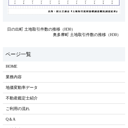
日の出町 土地取引件数の推移（H30）
奥多摩町 土地取引件数の推移（H30）
HOME
業務内容
地価変動率データ
不動産鑑定士紹介
ご利用の流れ
Q＆A