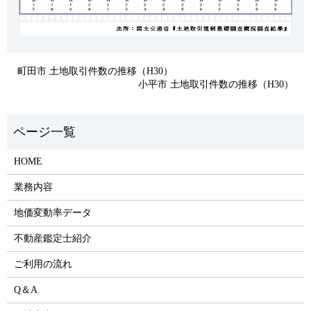
町田市 土地取引件数の推移（H30）
小平市 土地取引件数の推移（H30）
HOME
業務内容
地価変動率データ
不動産鑑定士紹介
ご利用の流れ
Q＆A