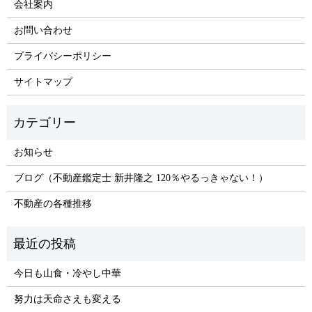
会社案内
お問い合わせ
プライバシーポリシー
サイトマップ
お知らせ
ブログ（不動産鑑定士 新井隆之 120％やるっきゃない！）
不動産の各種推移
今日も山食・冷やし中華
努力は天命さえも変える