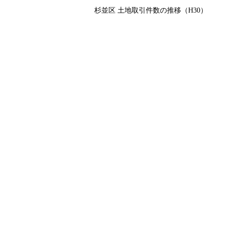
杉並区 土地取引件数の推移（H30）