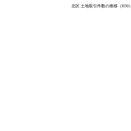
北区 土地取引件数の推移（H30