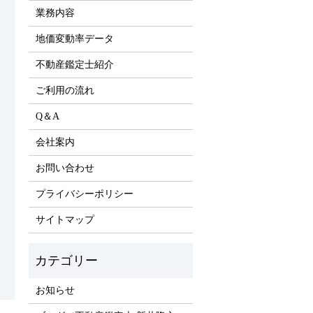
業務内容
地価変動率データ
不動産鑑定士紹介
ご利用の流れ
Q＆A
会社案内
お問い合わせ
プライバシーポリシー
サイトマップ
お知らせ