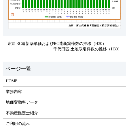
東京 RC造新築単価およびRC造新築棟数の推移（H30）
千代田区 土地取引件数の推移（H30）
HOME
業務内容
地価変動率データ
不動産鑑定士紹介
ご利用の流れ