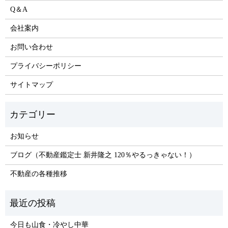
Q＆A
会社案内
お問い合わせ
プライバシーポリシー
サイトマップ
お知らせ
ブログ（不動産鑑定士 新井隆之 120％やるっきゃない！）
不動産の各種推移
今日も山食・冷やし中華