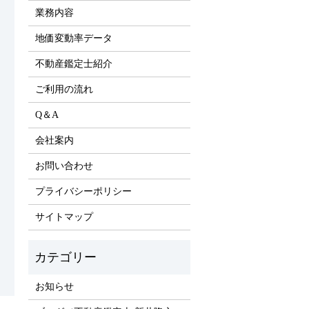
業務内容
地価変動率データ
不動産鑑定士紹介
ご利用の流れ
Q＆A
会社案内
お問い合わせ
プライバシーポリシー
サイトマップ
お知らせ