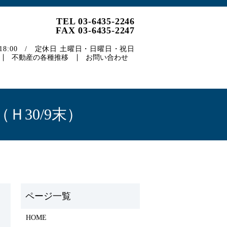
TEL 03-6435-2246
FAX 03-6435-2247
～18:00 / 定休日 土曜日・日曜日・祝日
不動産の各種推移
お問い合わせ
Ｈ30/9末）
HOME