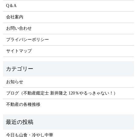
Q＆A
会社案内
お問い合わせ
プライバシーポリシー
サイトマップ
お知らせ
ブログ（不動産鑑定士 新井隆之 120％やるっきゃない！）
不動産の各種推移
今日も山食・冷やし中華