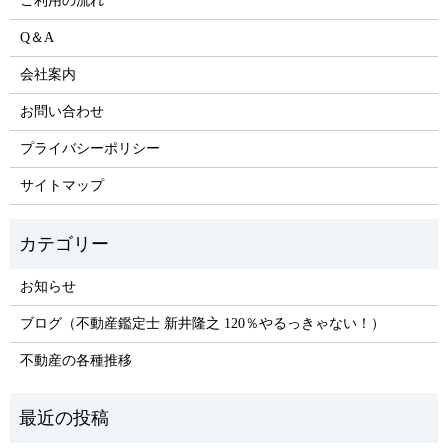
ご利用の流れ
Q＆A
会社案内
お問い合わせ
プライバシーポリシー
サイトマップ
お知らせ
ブログ（不動産鑑定士 新井隆之 120％やるっきゃない！）
不動産の各種推移