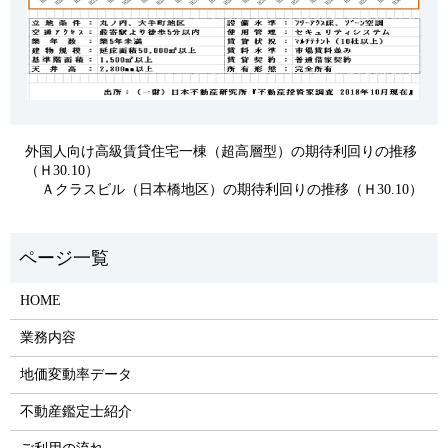
外国人向け高級賃貸住宅一棟（超高層型）の期待利回りの推移
（Ｈ30.10）
Ａクラスビル（日本橋地区）の期待利回りの推移（Ｈ30.10）
HOME
業務内容
地価変動率データ
不動産鑑定士紹介