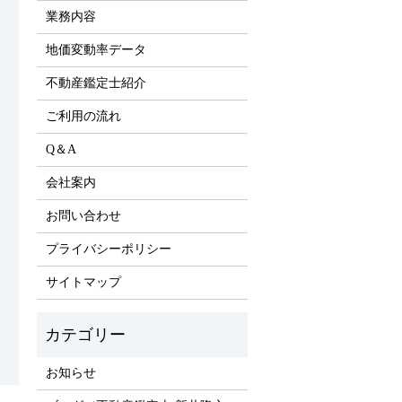
業務内容
地価変動率データ
不動産鑑定士紹介
ご利用の流れ
Q＆A
会社案内
お問い合わせ
プライバシーポリシー
サイトマップ
お知らせ