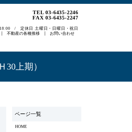
TEL 03-6435-2246
FAX 03-6435-2247
～18:00 / 定休日 土曜日・日曜日・祝日
不動産の各種推移
お問い合わせ
Ｈ30上期）
HOME