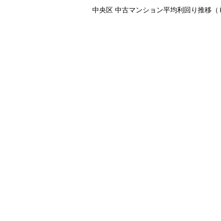
中央区 中古マンション平均利回り推移（Ｈ