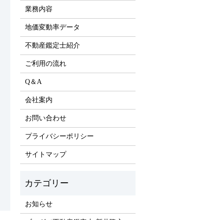
業務内容
地価変動率データ
不動産鑑定士紹介
ご利用の流れ
Q＆A
会社案内
お問い合わせ
プライバシーポリシー
サイトマップ
お知らせ