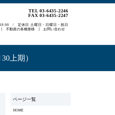
TEL 03-6435-2246
FAX 03-6435-2247
～18:00 / 定休日 土曜日・日曜日・祝日
不動産の各種推移
お問い合わせ
30上期）
HOME