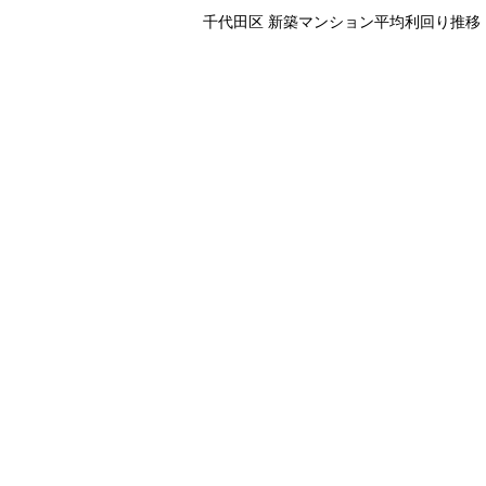
千代田区 新築マンション平均利回り推移