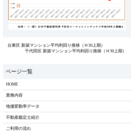
台東区 新築マンション平均利回り推移（Ｈ30上期）
千代田区 新築マンション平均利回り推移（Ｈ30上期）
HOME
業務内容
地価変動率データ
不動産鑑定士紹介
ご利用の流れ