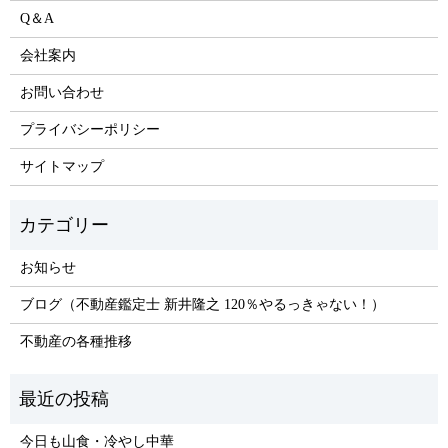
Q＆A
会社案内
お問い合わせ
プライバシーポリシー
サイトマップ
お知らせ
ブログ（不動産鑑定士 新井隆之 120％やるっきゃない！）
不動産の各種推移
今日も山食・冷やし中華