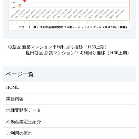
杉並区 新築マンション平均利回り推移（Ｈ30上期）
世田谷区 新築マンション平均利回り推移（Ｈ30上期）
HOME
業務内容
地価変動率データ
不動産鑑定士紹介
ご利用の流れ