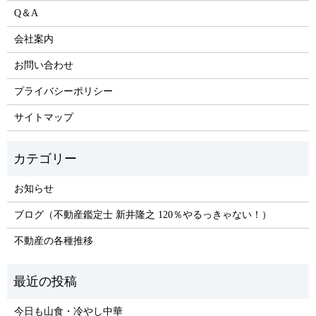
Q＆A
会社案内
お問い合わせ
プライバシーポリシー
サイトマップ
お知らせ
ブログ（不動産鑑定士 新井隆之 120％やるっきゃない！）
不動産の各種推移
今日も山食・冷やし中華