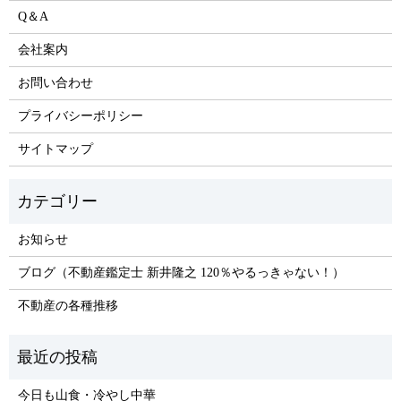
Q＆A
会社案内
お問い合わせ
プライバシーポリシー
サイトマップ
お知らせ
ブログ（不動産鑑定士 新井隆之 120％やるっきゃない！）
不動産の各種推移
今日も山食・冷やし中華