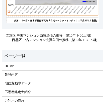
文京区 中古マンション売買単価の推移（築10年 Ｈ30上期）
目黒区 中古マンション売買単価の推移（築10年 Ｈ30上期）
HOME
業務内容
地価変動率データ
不動産鑑定士紹介
ご利用の流れ