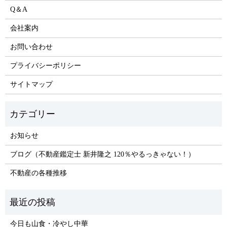
Q＆A
会社案内
お問い合わせ
プライバシーポリシー
サイトマップ
お知らせ
ブログ（不動産鑑定士 新井隆之 120％やるっきゃない！）
不動産の各種推移
今日も山食・冷やし中華