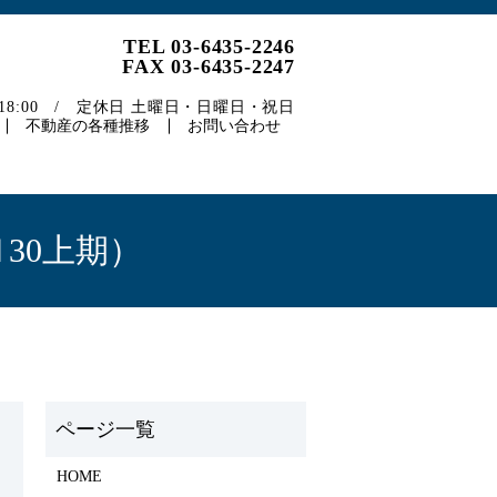
TEL 03-6435-2246
FAX 03-6435-2247
～18:00 / 定休日 土曜日・日曜日・祝日
不動産の各種推移
お問い合わせ
30上期）
HOME