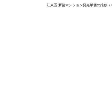
江東区 新築マンション発売単価の推移（Ｈ