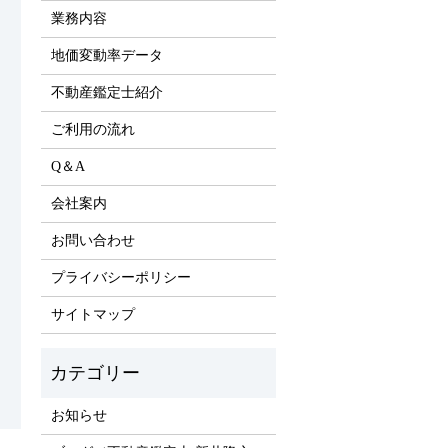
業務内容
地価変動率データ
不動産鑑定士紹介
ご利用の流れ
Q＆A
会社案内
お問い合わせ
プライバシーポリシー
サイトマップ
お知らせ