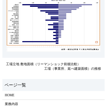
工場立地 敷地面積（リーマンショック前後比較）
工場（事業所、延べ建築面積）の推移
HOME
業務内容