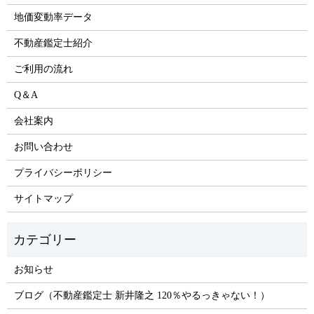
地価変動率データ
不動産鑑定士紹介
ご利用の流れ
Q＆A
会社案内
お問い合わせ
プライバシーポリシー
サイトマップ
お知らせ
ブログ（不動産鑑定士 新井隆之 120％やるっきゃない！）