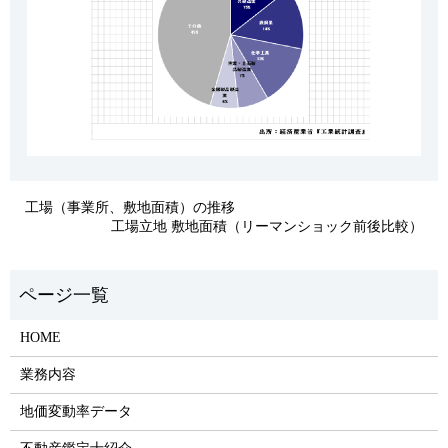
工場（事業所、敷地面積）の推移
工場立地 敷地面積（リーマンショック前後比較）
HOME
業務内容
地価変動率データ