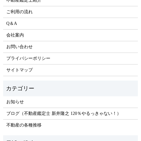
不動産鑑定士紹介
ご利用の流れ
Q＆A
会社案内
お問い合わせ
プライバシーポリシー
サイトマップ
お知らせ
ブログ（不動産鑑定士 新井隆之 120％やるっきゃない！）
不動産の各種推移