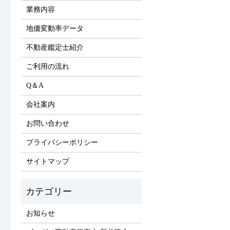
業務内容
地価変動率データ
不動産鑑定士紹介
ご利用の流れ
Q＆A
会社案内
お問い合わせ
プライバシーポリシー
サイトマップ
お知らせ