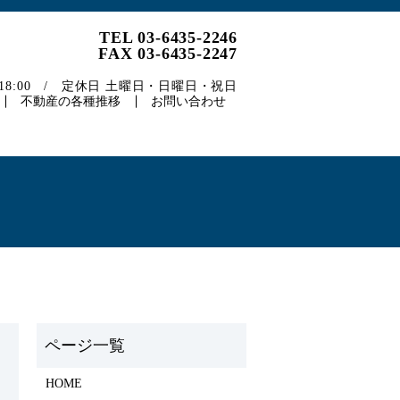
TEL 03-6435-2246
FAX 03-6435-2247
～18:00 / 定休日 土曜日・日曜日・祝日
不動産の各種推移
お問い合わせ
HOME