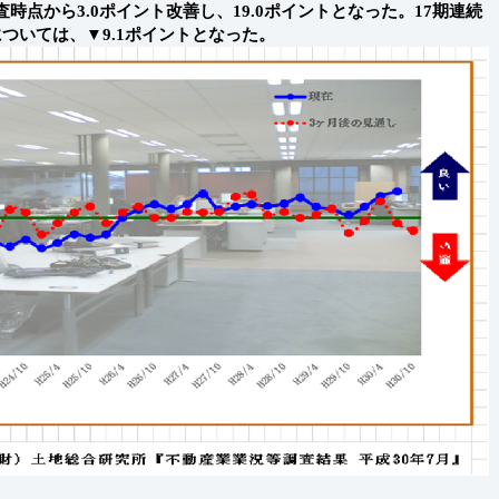
点から3.0ポイント改善し、19.0ポイントとなった。17期連続
ついては、▼9.1ポイントとなった。