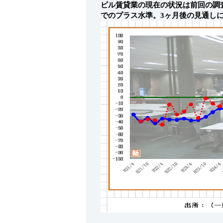
ビル賃貸業の現在の状況は前回の調査時
でのプラス水準。3ヶ月後の見通しに