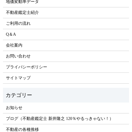
地価変動率データ
不動産鑑定士紹介
ご利用の流れ
Q＆A
会社案内
お問い合わせ
プライバシーポリシー
サイトマップ
お知らせ
ブログ（不動産鑑定士 新井隆之 120％やるっきゃない！）
不動産の各種推移