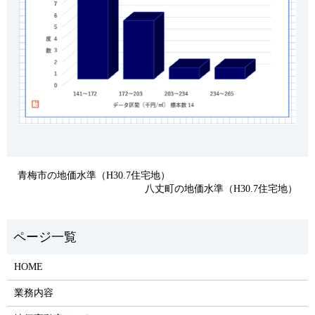
青梅市の地価水準（H30.7住宅地）
八丈町の地価水準（H30.7住宅地）
HOME
業務内容