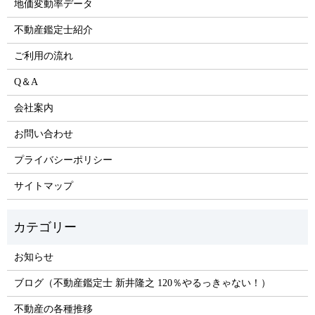
地価変動率データ
不動産鑑定士紹介
ご利用の流れ
Q＆A
会社案内
お問い合わせ
プライバシーポリシー
サイトマップ
お知らせ
ブログ（不動産鑑定士 新井隆之 120％やるっきゃない！）
不動産の各種推移