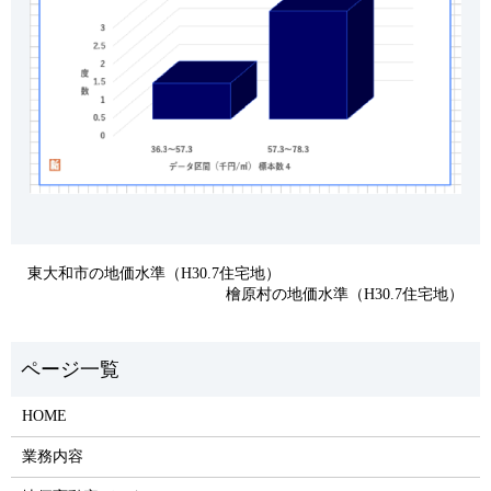
東大和市の地価水準（H30.7住宅地）
檜原村の地価水準（H30.7住宅地）
HOME
業務内容