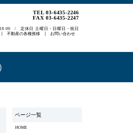
TEL 03-6435-2246
FAX 03-6435-2247
～18:00 / 定休日 土曜日・日曜日・祝日
不動産の各種推移
お問い合わせ
）
HOME