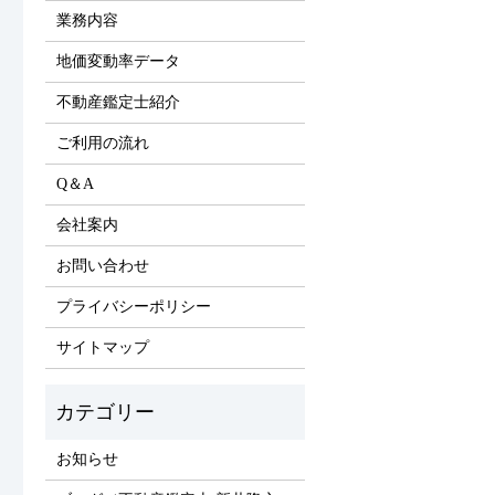
業務内容
地価変動率データ
不動産鑑定士紹介
ご利用の流れ
Q＆A
会社案内
お問い合わせ
プライバシーポリシー
サイトマップ
お知らせ