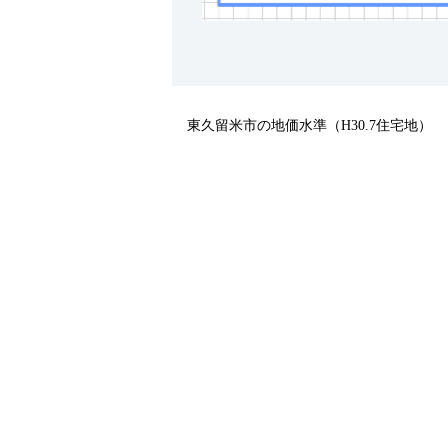
東久留米市の地価水準（H30.7住宅地）