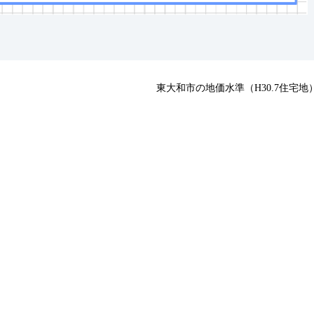
東大和市の地価水準（H30.7住宅地