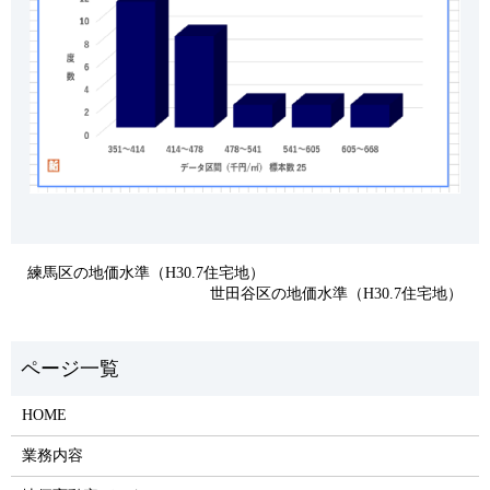
練馬区の地価水準（H30.7住宅地）
世田谷区の地価水準（H30.7住宅地）
HOME
業務内容