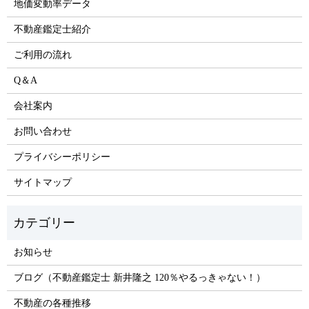
地価変動率データ
不動産鑑定士紹介
ご利用の流れ
Q＆A
会社案内
お問い合わせ
プライバシーポリシー
サイトマップ
お知らせ
ブログ（不動産鑑定士 新井隆之 120％やるっきゃない！）
不動産の各種推移