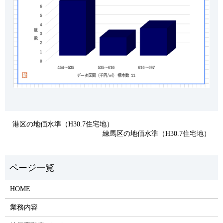
港区の地価水準（H30.7住宅地）
練馬区の地価水準（H30.7住宅地）
HOME
業務内容