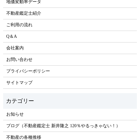
地価変動率データ
不動産鑑定士紹介
ご利用の流れ
Q＆A
会社案内
お問い合わせ
プライバシーポリシー
サイトマップ
お知らせ
ブログ（不動産鑑定士 新井隆之 120％やるっきゃない！）
不動産の各種推移