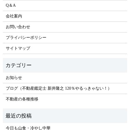
Q＆A
会社案内
お問い合わせ
プライバシーポリシー
サイトマップ
お知らせ
ブログ（不動産鑑定士 新井隆之 120％やるっきゃない！）
不動産の各種推移
今日も山食・冷やし中華