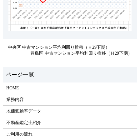
中央区 中古マンション平均利回り推移（Ｈ29下期）
豊島区 中古マンション平均利回り推移（Ｈ29下期）
HOME
業務内容
地価変動率データ
不動産鑑定士紹介
ご利用の流れ