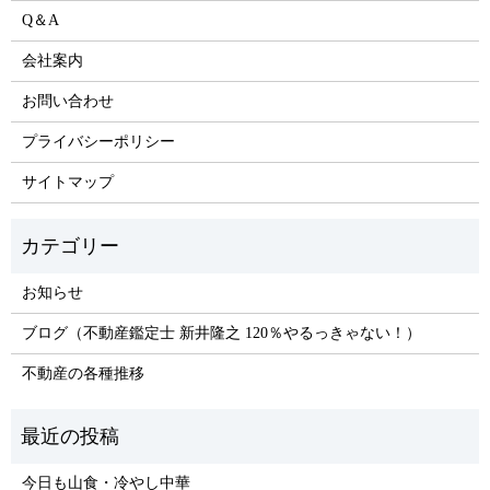
Q＆A
会社案内
お問い合わせ
プライバシーポリシー
サイトマップ
お知らせ
ブログ（不動産鑑定士 新井隆之 120％やるっきゃない！）
不動産の各種推移
今日も山食・冷やし中華