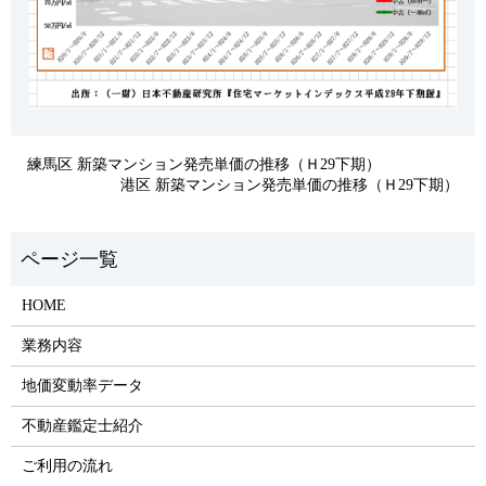
練馬区 新築マンション発売単価の推移（Ｈ29下期）
港区 新築マンション発売単価の推移（Ｈ29下期）
HOME
業務内容
地価変動率データ
不動産鑑定士紹介
ご利用の流れ