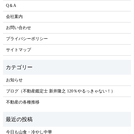
Q＆A
会社案内
お問い合わせ
プライバシーポリシー
サイトマップ
お知らせ
ブログ（不動産鑑定士 新井隆之 120％やるっきゃない！）
不動産の各種推移
今日も山食・冷やし中華