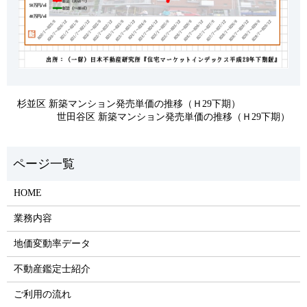
杉並区 新築マンション発売単価の推移（Ｈ29下期）
世田谷区 新築マンション発売単価の推移（Ｈ29下期）
HOME
業務内容
地価変動率データ
不動産鑑定士紹介
ご利用の流れ