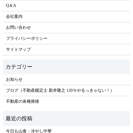
Q＆A
会社案内
お問い合わせ
プライバシーポリシー
サイトマップ
お知らせ
ブログ（不動産鑑定士 新井隆之 120％やるっきゃない！）
不動産の各種推移
今日も山食・冷やし中華