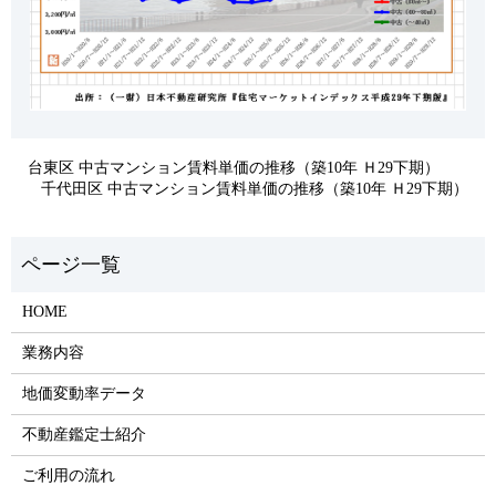
台東区 中古マンション賃料単価の推移（築10年 Ｈ29下期）
千代田区 中古マンション賃料単価の推移（築10年 Ｈ29下期）
HOME
業務内容
地価変動率データ
不動産鑑定士紹介
ご利用の流れ