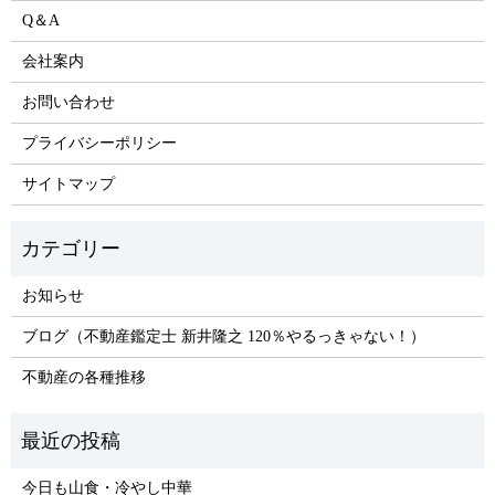
Q＆A
会社案内
お問い合わせ
プライバシーポリシー
サイトマップ
お知らせ
ブログ（不動産鑑定士 新井隆之 120％やるっきゃない！）
不動産の各種推移
今日も山食・冷やし中華