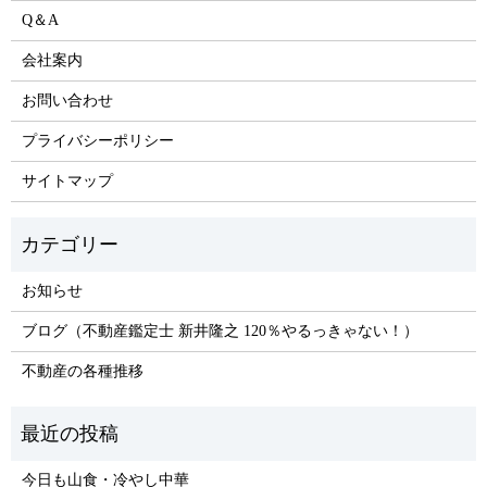
Q＆A
会社案内
お問い合わせ
プライバシーポリシー
サイトマップ
お知らせ
ブログ（不動産鑑定士 新井隆之 120％やるっきゃない！）
不動産の各種推移
今日も山食・冷やし中華