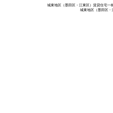
城東地区（墨田区・江東区）賃貸住宅一棟
城東地区（墨田区・