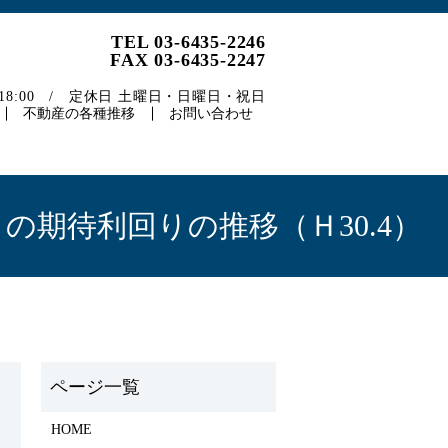
TEL 03-6435-2246
FAX 03-6435-2247
～18:00 / 定休日 土曜日・日曜日・祝日
不動産の各種推移
お問い合わせ
期待利回りの推移（Ｈ30.4）
）
HOME