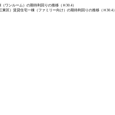
（ワンルーム）の期待利回りの推移（Ｈ30.4）
江東区）賃貸住宅一棟（ファミリー向け）の期待利回りの推移（Ｈ30.4