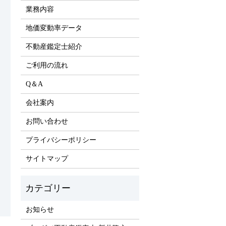
業務内容
地価変動率データ
不動産鑑定士紹介
ご利用の流れ
Q＆A
会社案内
お問い合わせ
プライバシーポリシー
サイトマップ
お知らせ