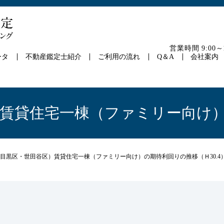
営業時間 9:00
ータ
不動産鑑定士紹介
ご利用の流れ
Q＆A
会社案内
賃貸住宅一棟（ファミリー向け）の
目黒区・世田谷区）賃貸住宅一棟（ファミリー向け）の期待利回りの推移（Ｈ30.4